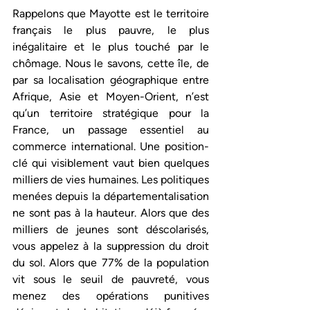
Rappelons que Mayotte est le territoire 
français le plus pauvre, le plus 
inégalitaire et le plus touché par le 
chômage. Nous le savons, cette île, de 
par sa localisation géographique entre 
Afrique, Asie et Moyen-Orient, n’est 
qu’un territoire stratégique pour la 
France, un passage essentiel au 
commerce international. Une position-
clé qui visiblement vaut bien quelques 
milliers de vies humaines. Les politiques 
menées depuis la départementalisation 
ne sont pas à la hauteur. Alors que des 
milliers de jeunes sont déscolarisés, 
vous appelez à la suppression du droit 
du sol. Alors que 77% de la population 
vit sous le seuil de pauvreté, vous 
menez des opérations punitives 