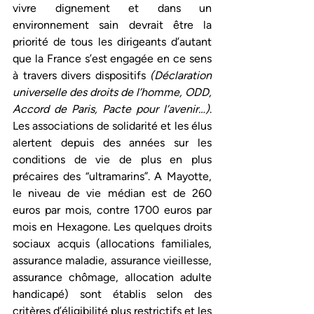
vivre dignement et dans un 
environnement sain devrait être la 
priorité de tous les dirigeants d’autant 
que la France s’est engagée en ce sens 
à travers divers dispositifs 
(Déclaration 
universelle des droits de l’homme, ODD, 
Accord de Paris, Pacte pour l’avenir…)
. 
Les associations de solidarité et les élus 
alertent depuis des années sur les 
conditions de vie de plus en plus 
précaires des “ultramarins”. A Mayotte, 
le niveau de vie médian est de 260 
euros par mois, contre 1700 euros par 
mois en Hexagone. Les quelques droits 
sociaux acquis (allocations familiales, 
assurance maladie, assurance vieillesse, 
assurance chômage, allocation adulte 
handicapé) sont établis selon des 
critères d’éligibilité plus restrictifs et les 