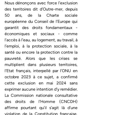
Nous dénonçons avec force l’exclusion 
des territoires dit d’Outre-mer, depuis 
50 ans, de la Charte sociale 
européenne du Conseil de l’Europe qui 
garantit des droits fondamentaux - 
économiques et sociaux - comme 
l’accès à l’eau, au logement, au travail, à 
l’emploi, à la protection sociale, à la 
santé ou encore la protection contre la 
pauvreté. Alors que les crises se 
multiplient dans plusieurs territoires, 
l'Etat français, interpellé par l’ONU en 
octobre 2023 à ce sujet, a confirmé 
cette exclusion en mai 2024 sans 
exprimer aucune intention d’y remédier. 
La Commission nationale consultative 
des droits de l'Homme (CNCDH) 
affirme pourtant qu’il s’agit là d’une 
violation de la Constitution française, 