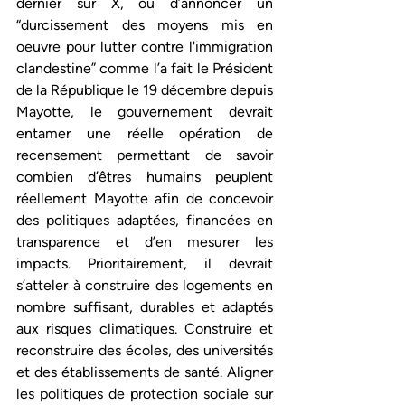
dernier sur X, ou d’annoncer un 
“durcissement des moyens mis en 
oeuvre pour lutter contre l'immigration 
clandestine” comme l’a fait le Président 
de la République le 19 décembre depuis 
Mayotte, le gouvernement devrait 
entamer une réelle opération de 
recensement permettant de savoir 
combien d’êtres humains peuplent 
réellement Mayotte afin de concevoir 
des politiques adaptées, financées en 
transparence et d’en mesurer les 
impacts. Prioritairement, il devrait 
s’atteler à construire des logements en 
nombre suffisant, durables et adaptés 
aux risques climatiques. Construire et 
reconstruire des écoles, des universités 
et des établissements de santé. Aligner 
les politiques de protection sociale sur 