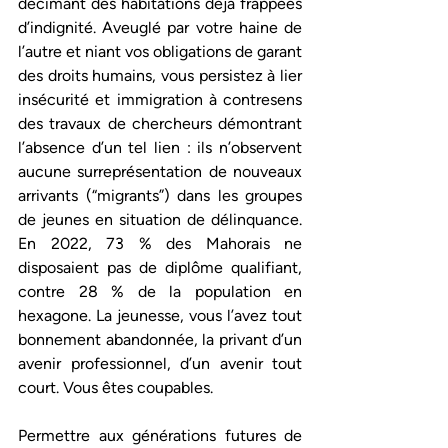
décimant des habitations déjà frappées 
d’indignité. Aveuglé par votre haine de 
l’autre et niant vos obligations de garant 
des droits humains, vous persistez à lier 
insécurité et immigration à contresens 
des travaux de chercheurs démontrant 
l’absence d’un tel lien : ils n’observent 
aucune surreprésentation de nouveaux 
arrivants (“migrants”) dans les groupes 
de jeunes en situation de délinquance. 
En 2022, 73 % des Mahorais ne 
disposaient pas de diplôme qualifiant, 
contre 28 % de la population en 
hexagone. La jeunesse, vous l’avez tout 
bonnement abandonnée, la privant d’un 
avenir professionnel, d’un avenir tout 
court. Vous êtes coupables.
Permettre aux générations futures de 