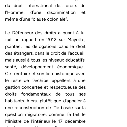
du droit international des droits de 
l’Homme, d’une discrimination et 
même d’une “clause coloniale”.
Le Défenseur des droits a quant à lui 
fait un rapport en 2012 sur Mayotte, 
pointant les dérogations dans le droit 
des étrangers, dans le droit de l'accueil, 
mais aussi à tous les niveaux éducatifs, 
santé, développement économique…
Ce territoire et son lien historique avec 
le reste de l’archipel appellent à une 
gestion concertée et respectueuse des 
droits fondamentaux de tous ses 
habitants. Alors, plutôt que d’appeler à 
une reconstruction de l’île basée sur la 
question migratoire, comme l’a fait le 
Ministre de l’intérieur le 17 décembre 