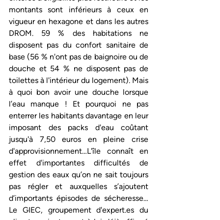
montants sont inférieurs à ceux en 
vigueur en hexagone et dans les autres 
DROM. 59 % des habitations ne 
disposent pas du confort sanitaire de 
base (56 % n'ont pas de baignoire ou de 
douche et 54 % ne disposent pas de 
toilettes à l'intérieur du logement). Mais 
à quoi bon avoir une douche lorsque 
l’eau manque ! Et pourquoi ne pas 
enterrer les habitants davantage en leur 
imposant des packs d'eau coûtant 
jusqu'à 7,50 euros en pleine crise 
d'approvisionnement…L'île connaît en 
effet d'importantes difficultés de 
gestion des eaux qu’on ne sait toujours 
pas régler et auxquelles s’ajoutent 
d’importants épisodes de sécheresse… 
Le GIEC, groupement d'expert.es du 