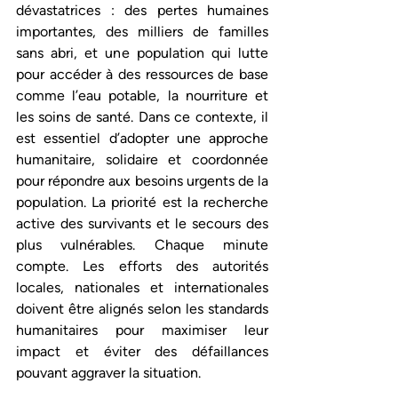
dévastatrices : des pertes humaines 
importantes, des milliers de familles 
sans abri, et une population qui lutte 
pour accéder à des ressources de base 
comme l’eau potable, la nourriture et 
les soins de santé. Dans ce contexte, il 
est essentiel d’adopter une approche 
humanitaire, solidaire et coordonnée 
pour répondre aux besoins urgents de la 
population. La priorité est la recherche 
active des survivants et le secours des 
plus vulnérables. Chaque minute 
compte. Les efforts des autorités 
locales, nationales et internationales 
doivent être alignés selon les standards 
humanitaires pour maximiser leur 
impact et éviter des défaillances 
pouvant aggraver la situation. 