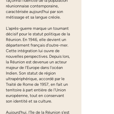
façonna l'identité de la population
réunionnaise contemporaine,
caractérisée aujourd’hui par son
métissage et sa langue créole.
L'après-guerre marque un tournant
décisif pour le statut politique de la
Réunion. En 1946, elle devient un
département français d'outre-mer.
Cette intégration lui ouvre de
nouvelles perspectives. Depuis lors,
la Réunion est devenue un acteur
majeur de l'Europe dans l'océan
Indien. Son statut de région
ultrapériphérique, accordé par le
Traité de Rome de 1957, en fait un
territoire à part entière de l'Union
européenne, tout en conservant
son identité et sa culture.
Aujourd'hui, l'île de la Réunion s'est