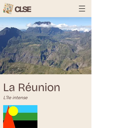
La Réunion
L'île intense