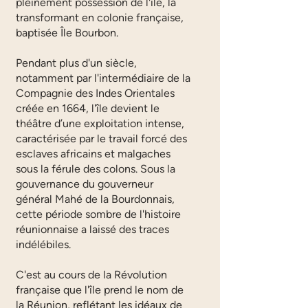
pleinement possession de l'île, la
transformant en colonie française,
baptisée Île Bourbon.
Pendant plus d'un siècle,
notamment par l'intermédiaire de la
Compagnie des Indes Orientales
créée en 1664, l'île devient le
théâtre d’une exploitation intense,
caractérisée par le travail forcé des
esclaves africains et malgaches
sous la férule des colons. Sous la
gouvernance du gouverneur
général Mahé de la Bourdonnais,
cette période sombre de l'histoire
réunionnaise a laissé des traces
indélébiles.
C'est au cours de la Révolution
française que l'île prend le nom de
la Réunion, reflétant les idéaux de