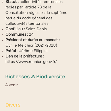
Statut :
collectivités territoriales
régies par l'article 73 de la
Constitution régies par la septième
partie du code général des
collectivités territoriales
Chef Lieu :
Saint-Denis
Communes :
24
Président et durée du mandat :
Cyrille Melchior
(2021-2028)
Préfet :
Jérôme Filippini
Lien de la préfecture :
https://www.reunion.gouv.fr/
Richesses & Biodiversité
À venir.
Divers