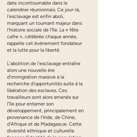
date incontournable dans le
calendrier réunionnais. Ce jour-là,
l'esclavage est enfin aboli,
marquant un tournant majeur dans
l'histoire sociale de l'île. La « fête
cafre », célébrée chaque année,
rappelle cet événement fondateur
et la lutte pour la liberté.
L'abolition de l'esclavage entraîne
alors une nouvelle ère
d'immigration massive à la
recherche d’opportunités suite à la
libération des esclaves. Ces
travailleurs sont alors amenés sur
l’île pour entamer son
développement, principalement en
provenance de l’Inde, de Chine,
d'Afrique et de Madagascar. Cette
diversité ethnique et culturelle