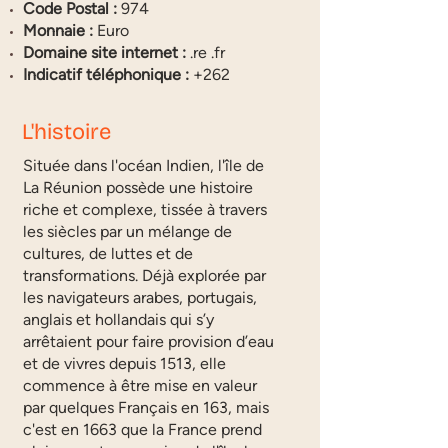
Code Postal :
974
Monnaie :
Euro
Domaine site internet :
.re .fr
Indicatif téléphonique :
+262
L'histoire
Située dans l'océan Indien, l'île de
La Réunion possède une histoire
riche et complexe, tissée à travers
les siècles par un mélange de
cultures, de luttes et de
transformations. Déjà explorée par
les navigateurs arabes, portugais,
anglais et hollandais qui s’y
arrêtaient pour faire provision d’eau
et de vivres depuis 1513, elle
commence à être mise en valeur
par quelques Français en 163, mais
c'est en 1663 que la France prend