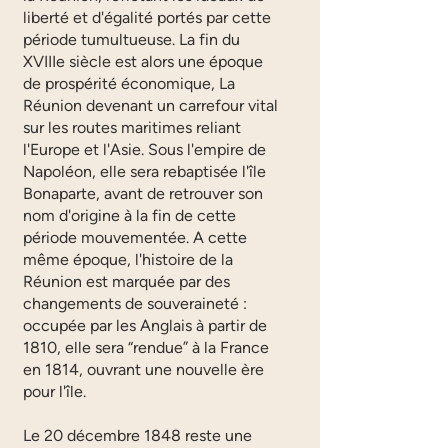
liberté et d'égalité portés par cette
période tumultueuse. La fin du
XVIIIe siècle est alors une époque
de prospérité économique, La
Réunion devenant un carrefour vital
sur les routes maritimes reliant
l'Europe et l'Asie. Sous l'empire de
Napoléon, elle sera rebaptisée l'île
Bonaparte, avant de retrouver son
nom d'origine à la fin de cette
période mouvementée. A cette
même époque, l'histoire de la
Réunion est marquée par des
changements de souveraineté :
occupée par les Anglais à partir de
1810, elle sera “rendue” à la France
en 1814, ouvrant une nouvelle ère
pour l'île.
Le 20 décembre 1848 reste une