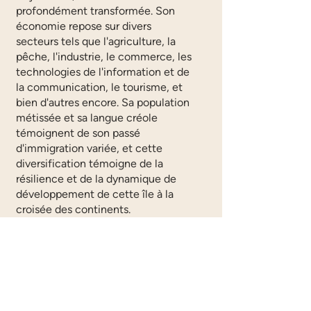
profondément transformée. Son
économie repose sur divers
secteurs tels que l'agriculture, la
pêche, l'industrie, le commerce, les
technologies de l'information et de
la communication, le tourisme, et
bien d'autres encore. Sa population
métissée et sa langue créole
témoignent de son passé
d'immigration variée, et cette
diversification témoigne de la
résilience et de la dynamique de
développement de cette île à la
croisée des continents.
Téléchargez le PDF