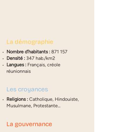
La démographie
Nombre d’habitants :
871 157
Densité :
347 hab./km2
Langues :
Français, créole
réunionnais
Les croyances
Religions :
Catholique, Hindouiste,
Musulmane, Protestante...
La gouvernance