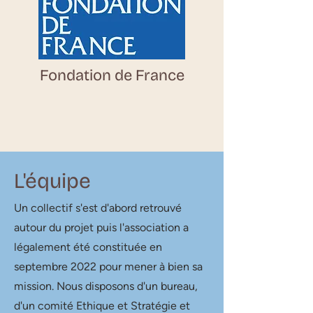
Fondation de France
L'équipe
Un collectif s'est d'abord retrouvé
autour du projet puis l'association a
légalement été constituée en
septembre 2022 pour mener à bien sa
mission. Nous disposons d'un bureau,
d'un comité Ethique et Stratégie et