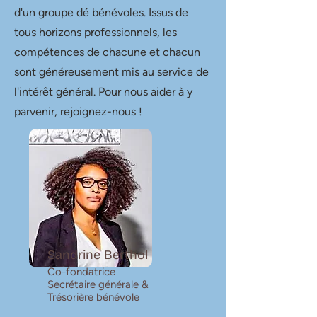
d'un groupe dé bénévoles.
Issus de
tous horizons professionnels, les
compétences de chacune et chacun
sont généreusement mis au service de
l'intérêt général. Pour nous aider à y
parvenir, rejoignez-nous !
Sandrine Berthol
Co-fondatrice
Secrétaire générale &
Trésorière bénévole