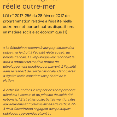
réelle outre-mer
LOI n°
2017-256
du 28 février 2017 de
programmation relative à l'égalité réelle
outre-mer et portant autres dispositions
en matière sociale et économique (1)
« La République reconnaît aux populations des
outre-mer le droit à l'égalité réelle au sein du
peuple français. La République leur reconnaît le
droit d'adopter un modèle propre de
développement durable pour parvenir à l'égalité
dans le respect de l'unité nationale. Cet objectif
d'égalité réelle constitue une priorité de la
Nation.
A cette fin, et dans le respect des compétences
dévolues à chacun et du principe de solidarité
nationale, l'Etat et les collectivités mentionnées
aux deuxième et troisième alinéas de l'article
72-
3
de la Constitution engagent des politiques
publiques appropriées visant à :