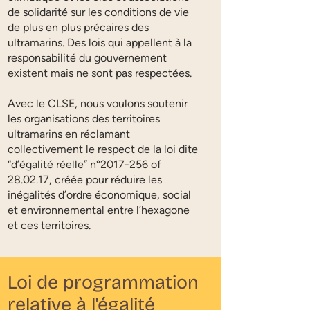
de solidarité sur les conditions de vie
de plus en plus précaires des
ultramarins. Des lois qui appellent à la
responsabilité du gouvernement
existent mais ne sont pas respectées.
Avec le CLSE, nous voulons soutenir
les organisations des territoires
ultramarins en réclamant
collectivement le respect de la loi dite
“d’égalité réelle” n°
2017-256
of
28.02.17, créée pour réduire les
inégalités d’ordre économique, social
et environnemental entre l’hexagone
et ces territoires.
Loi de programmation
relative à l'égalité