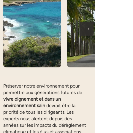
Préserver notre environnement pour
permettre aux générations futures de
vivre dignement et dans un
environnement sain
devrait être la
priorité de tous les dirigeants. Les
experts nous alertent depuis des
années sur les impacts du dérèglement
climatique et les élus et associations