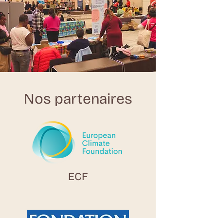
Nos partenaires
ECF