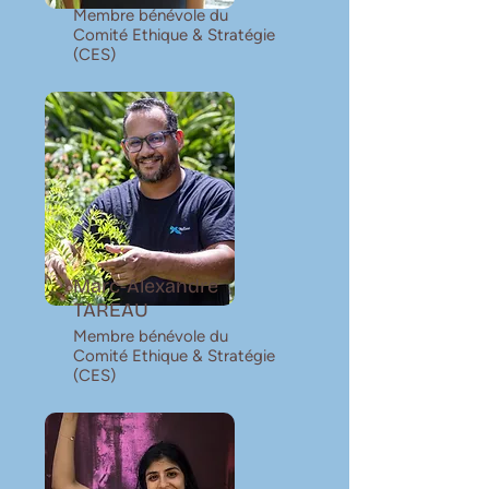
Membre bénévole du
Comité Ethique & Stratégie
(CES)
Marc-Alexandre
TAREAU
Membre bénévole du
Comité Ethique & Stratégie
(CES)