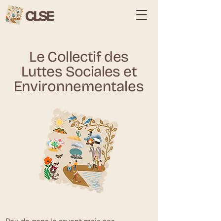
Le Collectif des
Luttes Sociales et
En
vironnementales