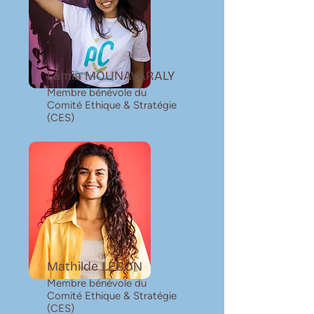
Lamia MOUNAVARALY
Membre bénévole du
Comité Ethique & Stratégie
(CES)
Mathilde LEBON
Membre bénévole du
Comité Ethique & Stratégie
(CES)