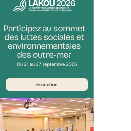
Participez au sommet
des luttes sociales et
environnementales
des outre-mer
Du 21 au 27 septembre
2026
Inscription