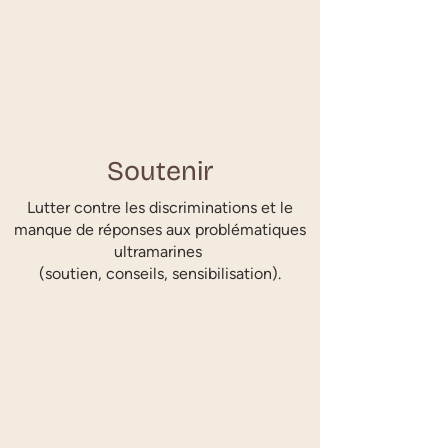
Soutenir
Lutter contre les discriminations et le
manque de réponses aux problématiques
ultramarines
(soutien, conseils, sensibilisation).