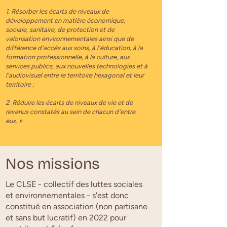
1. Résorber les écarts de niveaux de
développement en matière économique,
sociale, sanitaire, de protection et de
valorisation environnementales ainsi que de
différence d'accès aux soins, à l'éducation, à la
formation professionnelle, à la culture, aux
services publics, aux nouvelles technologies et à
l'audiovisuel entre le territoire hexagonal et leur
territoire ;
2. Réduire les écarts de niveaux de vie et de
revenus constatés au sein de chacun d'entre
eux. »
Nos missions
Le CLSE - collectif des luttes sociales
et environnementales - s'est donc
constitué en association (non partisane
et sans but lucratif) en 2022 pour