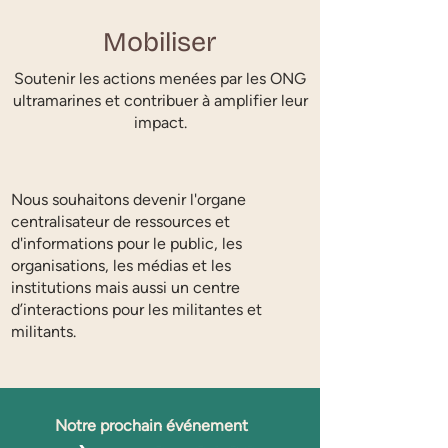
Mobiliser
Soutenir les actions menées par les ONG
ultramarines et contribuer à amplifier leur
impact.
Nous souhaitons devenir l'organe
centralisateur de ressources et
d'informations pour le public, les
organisations, les médias et les
institutions mais aussi un centre
d’interactions pour les militantes et
militants.
Notre prochain événement