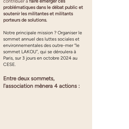
contribuer à
faire émerger ces
problématiques dans le débat public et
soutenir les militantes et militants
porteurs de solutions.
Notre principale mission ? Organiser le
sommet annuel des luttes sociales et
environnementales des outre-mer “le
sommet LAKOU”, qui se déroulera à
Paris, sur 3 jours en octobre 2024 au
CESE.
Entre deux sommets,
l'association mènera 4 actions :