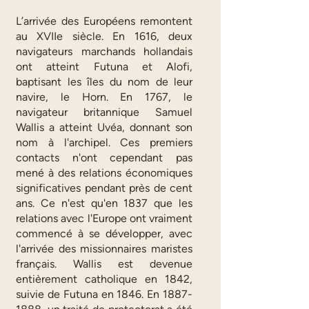
L’arrivée des Européens remontent
au XVIIe siècle. En 1616, deux
navigateurs marchands hollandais
ont atteint Futuna et Alofi,
baptisant les îles du nom de leur
navire, le Horn. En 1767, le
navigateur britannique Samuel
Wallis a atteint Uvéa, donnant son
nom à l'archipel. Ces premiers
contacts n'ont cependant pas
mené à des relations économiques
significatives pendant près de cent
ans. Ce n'est qu'en 1837 que les
relations avec l'Europe ont vraiment
commencé à se développer, avec
l'arrivée des missionnaires maristes
français. Wallis est devenue
entièrement catholique en 1842,
suivie de Futuna en 1846. En
1887-