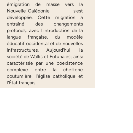
émigration de masse vers la
Nouvelle-Calédonie s'est
développée. Cette migration a
entraîné des changements
profonds, avec l'introduction de la
langue française, du modèle
éducatif occidental et de nouvelles
infrastructures. Aujourd'hui, la
société de Wallis et Futuna est ainsi
caractérisée par une coexistence
complexe entre la chefferie
coutumière, l'église catholique et
l'État français.
Téléchargez le PDF