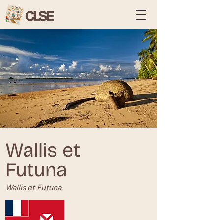
Wallis et
Futuna
Wallis et Futuna