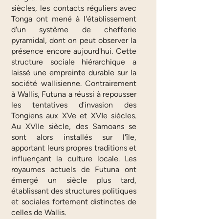
siècles, les contacts réguliers avec
Tonga ont mené à l'établissement
d'un système de chefferie
pyramidal, dont on peut observer la
présence encore aujourd'hui. Cette
structure sociale hiérarchique a
laissé une empreinte durable sur la
société wallisienne. Contrairement
à Wallis, Futuna a réussi à repousser
les tentatives d'invasion des
Tongiens aux XVe et XVIe siècles.
Au XVIIe siècle, des Samoans se
sont alors installés sur l'île,
apportant leurs propres traditions et
influençant la culture locale. Les
royaumes actuels de Futuna ont
émergé un siècle plus tard,
établissant des structures politiques
et sociales fortement distinctes de
celles de Wallis.