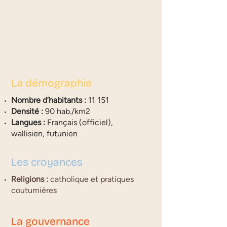
La démographie
Nombre d’habitants :
11 151
Densité :
90 hab./km2
Langues :
Français (officiel),
wallisien, futunien
Les croyances
Religions :
catholique et pratiques
coutumières
La gouvernance