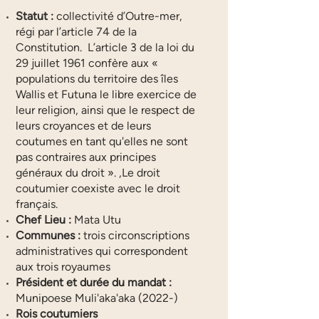
Statut :
collectivité d’Outre-mer,
régi par l’article 74 de la
Constitution. L’article 3 de la loi du
29 juillet 1961 confère aux «
populations du territoire des îles
Wallis et Futuna le libre exercice de
leur religion, ainsi que le respect de
leurs croyances et de leurs
coutumes en tant qu'elles ne sont
pas contraires aux principes
généraux du droit ». ,Le droit
coutumier coexiste avec le droit
français.
Chef Lieu :
Mata Utu
Communes :
trois circonscriptions
administratives qui correspondent
aux trois royaumes
Président et durée du mandat :
Munipoese Muli'aka'aka (2022-)
Rois coutumiers