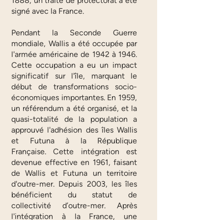
1888
, un traité de protectorat a été
signé avec la France.
Pendant la Seconde Guerre
mondiale, Wallis a été occupée par
l'armée américaine de 1942 à 1946.
Cette occupation a eu un impact
significatif sur l'île, marquant le
début de transformations socio-
économiques importantes. En 1959,
un référendum a été organisé, et la
quasi-totalité de la population a
approuvé l'adhésion des îles Wallis
et Futuna à la République
Française. Cette intégration est
devenue effective en 1961, faisant
de Wallis et Futuna un territoire
d'outre-mer. Depuis 2003, les îles
bénéficient du statut de
collectivité d’outre-mer. Après
l'intégration à la France, une