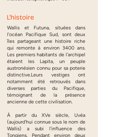
L'histoire
Wallis et Futuna, situées dans
l'océan Pacifique Sud, sont deux
îles partageant une histoire riche
qui remonte à environ 3400 ans.
Les premiers habitants de l’archipel
étaient les Lapita, un peuple
austronésien connu pour sa poterie
distinctive.Leurs vestiges ont
notamment été retrouvés dans
diverses parties du Pacifique,
témoignant de la présence
ancienne de cette civilisation.
À partir du XVe siècle, Uvéa
(aujourd'hui connue sous le nom de
Wallis) a subi l'influence des
Tongiens. Pendant environ deux