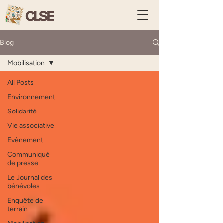
Blog
Mobilisation
All Posts
Environnement
Solidarité
Vie associative
Evènement
Communiqué
de presse
Le Journal des
bénévoles
Enquête de
terrain