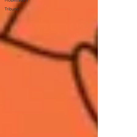
Mobilisation
Tribune