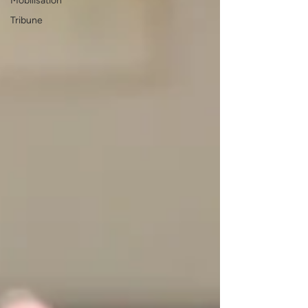
Mobilisation
Tribune