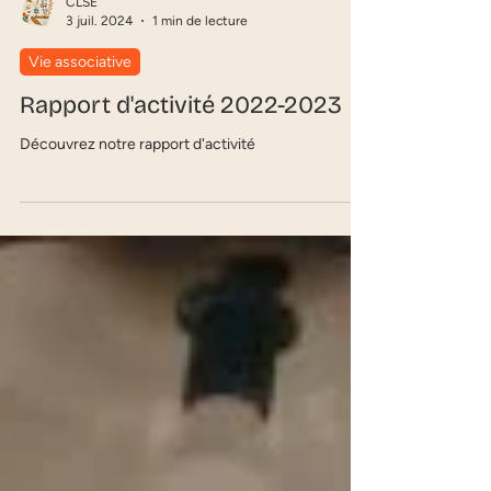
CLSE
3 juil. 2024
1 min de lecture
Vie associative
Rapport d'activité 2022-2023
Découvrez notre rapport d'activité