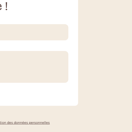
 !
ection des données personnelles