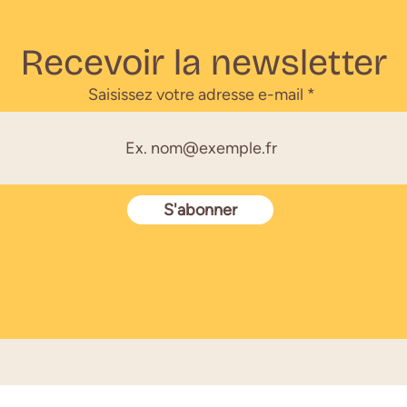
Recevoir la newsletter
Saisissez votre adresse e-mail
S'abonner