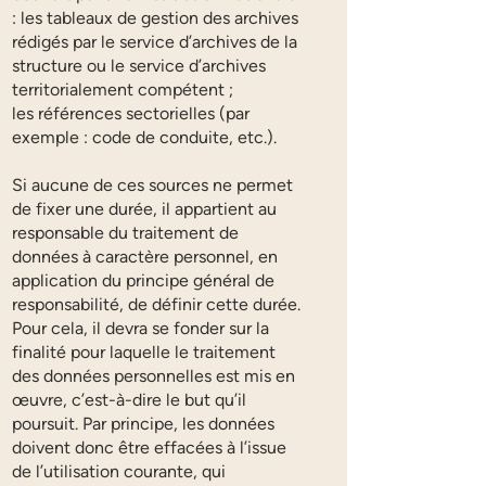
: les tableaux de gestion des archives
rédigés par le service d’archives de la
structure ou le service d’archives
territorialement compétent ;
les références sectorielles (par
exemple : code de conduite, etc.).
Si aucune de ces sources ne permet
de fixer une durée, il appartient au
responsable du traitement de
données à caractère personnel, en
application du principe général de
responsabilité, de définir cette durée.
Pour cela, il devra se fonder sur la
finalité pour laquelle le traitement
des données personnelles est mis en
œuvre, c’est-à-dire le but qu’il
poursuit. Par principe, les données
doivent donc être effacées à l’issue
de l’utilisation courante, qui