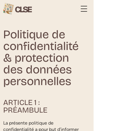
Politique de
confidentialité
& protection
des données
personnelles
ARTICLE 1 :
PRÉAMBULE
La présente politique de
confidentialité a pour but d’informer