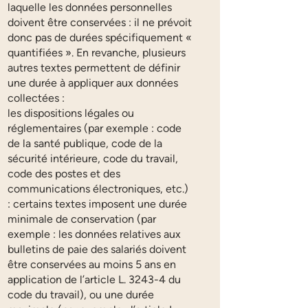
laquelle les données personnelles
doivent être conservées : il ne prévoit
donc pas de durées spécifiquement «
quantifiées ». En revanche, plusieurs
autres textes permettent de définir
une durée à appliquer aux données
collectées :
les dispositions légales ou
réglementaires (par exemple : code
de la santé publique, code de la
sécurité intérieure, code du travail,
code des postes et des
communications électroniques, etc.)
: certains textes imposent une durée
minimale de conservation (par
exemple : les données relatives aux
bulletins de paie des salariés doivent
être conservées au moins 5 ans en
application de l’article L. 3243-4 du
code du travail), ou une durée