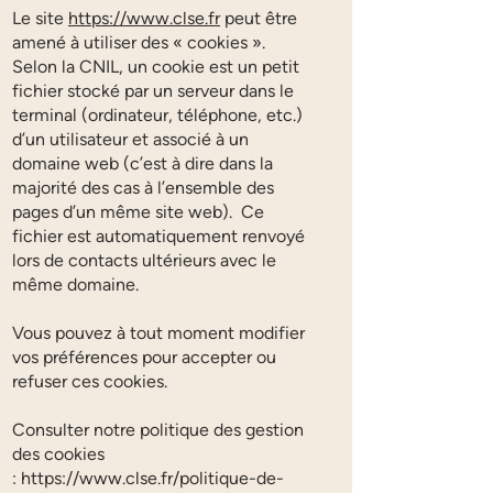
Le site
https://www.clse.fr
peut être
amené à utiliser des « cookies ».
Selon la CNIL, un cookie est un petit
fichier stocké par un serveur dans le
terminal (ordinateur, téléphone, etc.)
d’un utilisateur et associé à un
domaine web (c’est à dire dans la
majorité des cas à l’ensemble des
pages d’un même site web). Ce
fichier est automatiquement renvoyé
lors de contacts ultérieurs avec le
même domaine.
Vous pouvez à tout moment modifier
vos préférences pour accepter ou
refuser ces cookies.
Consulter notre politique des gestion
des cookies
:
https://www.clse.fr/politique-de-