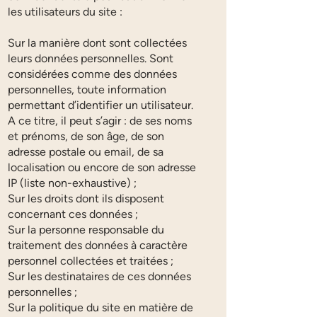
les utilisateurs du site :
Sur la manière dont sont collectées
leurs données personnelles. Sont
considérées comme des données
personnelles, toute information
permettant d’identifier un utilisateur.
A ce titre, il peut s’agir : de ses noms
et prénoms, de son âge, de son
adresse postale ou email, de sa
localisation ou encore de son adresse
IP (liste non-exhaustive) ;
Sur les droits dont ils disposent
concernant ces données ;
Sur la personne responsable du
traitement des données à caractère
personnel collectées et traitées ;
Sur les destinataires de ces données
personnelles ;
Sur la politique du site en matière de