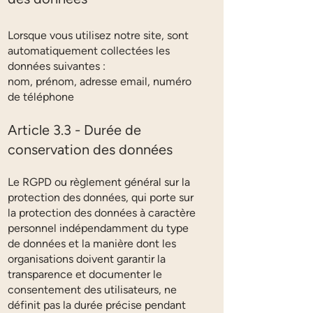
Lorsque vous utilisez notre site, sont
automatiquement collectées les
données suivantes :
nom, prénom, adresse email, numéro
de téléphone
Article 3.3 - Durée de
conservation des données
Le RGPD ou règlement général sur la
protection des données, qui porte sur
la protection des données à caractère
personnel indépendamment du type
de données et la manière dont les
organisations doivent garantir la
transparence et documenter le
consentement des utilisateurs, ne
définit pas la durée précise pendant