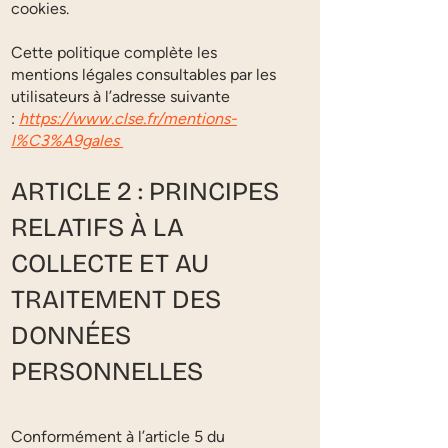
cookies.
Cette politique complète les
mentions légales consultables par les
utilisateurs à l’adresse suivante
:
https://www.clse.fr/mentions-
l%C3%A9gales
ARTICLE 2 : PRINCIPES
RELATIFS À LA
COLLECTE ET AU
TRAITEMENT DES
DONNÉES
PERSONNELLES
Conformément à l’article 5 du