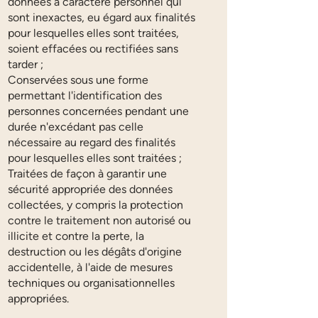
données à caractère personnel qui
sont inexactes, eu égard aux finalités
pour lesquelles elles sont traitées,
soient effacées ou rectifiées sans
tarder ;
Conservées sous une forme
permettant l'identification des
personnes concernées pendant une
durée n'excédant pas celle
nécessaire au regard des finalités
pour lesquelles elles sont traitées ;
Traitées de façon à garantir une
sécurité appropriée des données
collectées, y compris la protection
contre le traitement non autorisé ou
illicite et contre la perte, la
destruction ou les dégâts d'origine
accidentelle, à l'aide de mesures
techniques ou organisationnelles
appropriées.