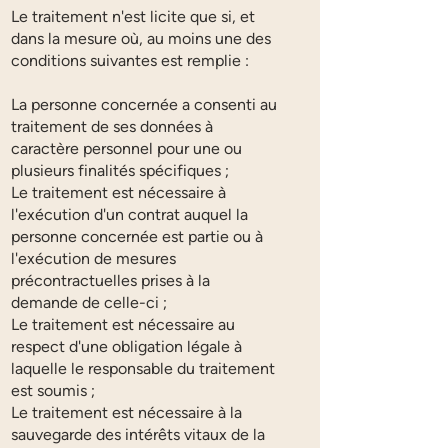
Le traitement n'est licite que si, et
dans la mesure où, au moins une des
conditions suivantes est remplie :
La personne concernée a consenti au
traitement de ses données à
caractère personnel pour une ou
plusieurs finalités spécifiques ;
Le traitement est nécessaire à
l'exécution d'un contrat auquel la
personne concernée est partie ou à
l'exécution de mesures
précontractuelles prises à la
demande de celle-ci ;
Le traitement est nécessaire au
respect d'une obligation légale à
laquelle le responsable du traitement
est soumis ;
Le traitement est nécessaire à la
sauvegarde des intérêts vitaux de la