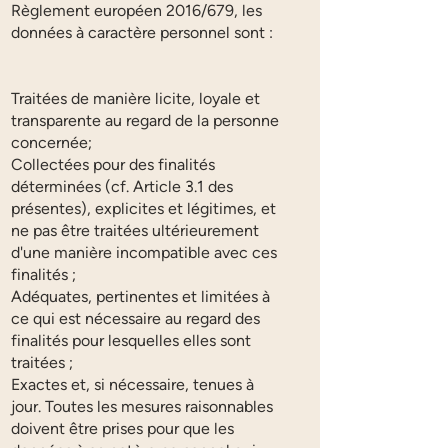
Règlement européen 2016/679, les
données à caractère personnel sont :
Traitées de manière licite, loyale et
transparente au regard de la personne
concernée;
Collectées pour des finalités
déterminées (cf. Article 3.1 des
présentes), explicites et légitimes, et
ne pas être traitées ultérieurement
d'une manière incompatible avec ces
finalités ;
Adéquates, pertinentes et limitées à
ce qui est nécessaire au regard des
finalités pour lesquelles elles sont
traitées ;
Exactes et, si nécessaire, tenues à
jour. Toutes les mesures raisonnables
doivent être prises pour que les