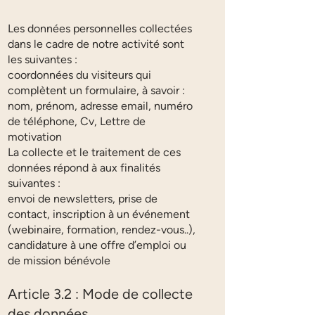
Les données personnelles collectées
dans le cadre de notre activité sont
les suivantes :
coordonnées du visiteurs qui
complètent un formulaire, à savoir :
nom, prénom, adresse email, numéro
de téléphone, Cv, Lettre de
motivation
La collecte et le traitement de ces
données répond à aux finalités
suivantes :
envoi de newsletters, prise de
contact, inscription à un événement
(webinaire, formation, rendez-vous..),
candidature à une offre d’emploi ou
de mission bénévole
Article 3.2 : Mode de collecte
des données