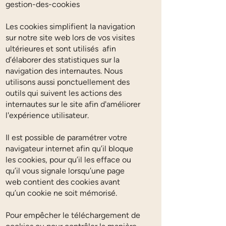
gestion-des-cookies
Les cookies simplifient la navigation
sur notre site web lors de vos visites
ultérieures et sont utilisés afin
d’élaborer des statistiques sur la
navigation des internautes. Nous
utilisons aussi ponctuellement des
outils qui suivent les actions des
internautes sur le site afin d'améliorer
l'expérience utilisateur.
Il est possible de paramétrer votre
navigateur internet afin qu’il bloque
les cookies, pour qu’il les efface ou
qu’il vous signale lorsqu’une page
web contient des cookies avant
qu’un cookie ne soit mémorisé.
Pour empêcher le téléchargement de