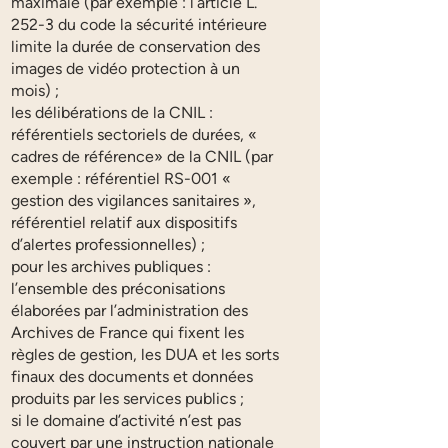
maximale (par exemple : l’article L.
252-3 du code la sécurité intérieure
limite la durée de conservation des
images de vidéo protection à un
mois) ;
les délibérations de la CNIL :
référentiels sectoriels de durées, «
cadres de référence» de la CNIL (par
exemple : référentiel RS-001 «
gestion des vigilances sanitaires »,
référentiel relatif aux dispositifs
d’alertes professionnelles) ;
pour les archives publiques :
l’ensemble des préconisations
élaborées par l’administration des
Archives de France qui fixent les
règles de gestion, les DUA et les sorts
finaux des documents et données
produits par les services publics ;
si le domaine d’activité n’est pas
couvert par une instruction nationale