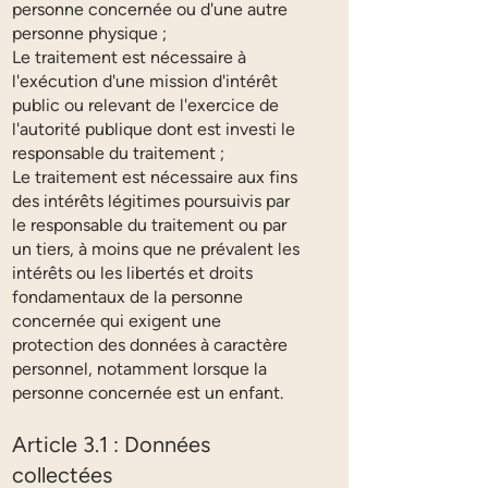
personne concernée ou d'une autre
personne physique ;
Le traitement est nécessaire à
l'exécution d'une mission d'intérêt
public ou relevant de l'exercice de
l'autorité publique dont est investi le
responsable du traitement ;
Le traitement est nécessaire aux fins
des intérêts légitimes poursuivis par
le responsable du traitement ou par
un tiers, à moins que ne prévalent les
intérêts ou les libertés et droits
fondamentaux de la personne
concernée qui exigent une
protection des données à caractère
personnel, notamment lorsque la
personne concernée est un enfant.
Article 3.1 : Données
collectées