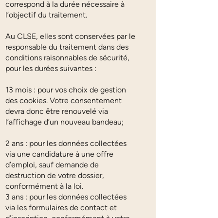
correspond à la durée nécessaire à
l’objectif du traitement.
Au CLSE, elles sont conservées par le
responsable du traitement dans des
conditions raisonnables de sécurité,
pour les durées suivantes :
13 mois : pour vos choix d
e gestion
des cookies. Votre consentement
devra donc être renouvelé via
l’affichage d’un nouveau bandeau;
2 ans : pour les données collectées
via une candidature à une offre
d’emploi, sauf demande de
destruction de votre dossier,
conformément à la loi.
3 ans : pour les données collectées
via les formulaires de contact et