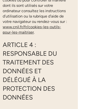
cookies ou pour contrôler la manière
dont ils sont utilisés sur votre
ordinateur consultez les instructions
d’utilisation ou la rubrique d’aide de
votre navigateur ou rendez-vous sur :
www.cnil.fr/fr/cookies-les-outils-
pour-les-maitriser
.
ARTICLE 4 :
RESPONSABLE DU
TRAITEMENT DES
DONNÉES ET
DÉLÉGUÉ À LA
PROTECTION DES
DONNÉES