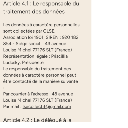
Article 4.1 : Le responsable du
traitement des données
Les données à caractère personnelles
sont collectées par CLSE,
Association loi 1901, SIREN :
920 182
854
- Siège social : 43 avenue
Louise Michel,77176 SLT (France) -
Représentation légale : Priscillia
Ludosky, Présidente
Le responsable du traitement des
données à caractère personnel peut
être contacté de la manière suivante
:
Par courrier à l’adresse : 43 avenue
Louise Michel,77176 SLT (France)
Par mail :
lsecollectif@gmail.com
Article 4.2 : Le délégué à la