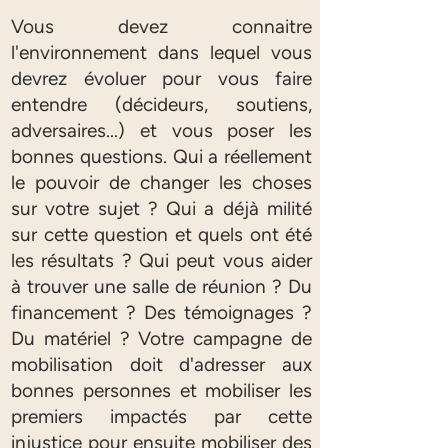
Vous devez connaitre
l'environnement dans lequel vous
devrez évoluer pour vous faire
entendre (décideurs, soutiens,
adversaires...) et vous poser les
bonnes questions. Qui a réellement
le pouvoir de changer les choses
sur votre sujet ? Qui a déjà milité
sur cette question et quels ont été
les résultats ? Qui peut vous aider
à trouver une salle de réunion ? Du
financement ? Des témoignages ?
Du matériel ? Votre campagne de
mobilisation doit d'adresser aux
bonnes personnes et mobiliser les
premiers impactés par cette
injustice pour ensuite mobiliser des