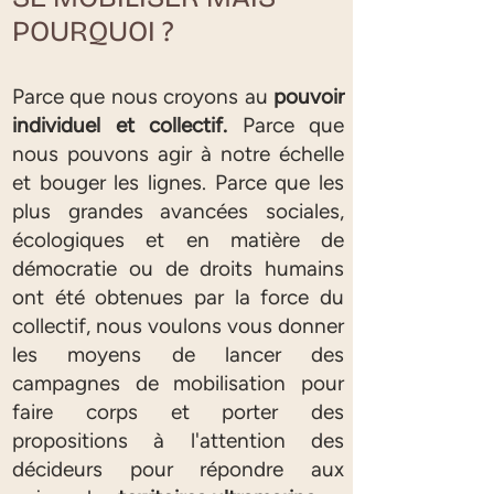
POURQUOI ?
Parce que nous croyons au
pouvoir
individuel et collectif.
Parce que
nous pouvons agir à notre échelle
et bouger les lignes. Parce que les
plus grandes avancées sociales,
écologiques et en matière de
démocratie ou de droits humains
ont été obtenues par la force du
collectif, nous voulons vous donner
les moyens de lancer des
campagnes de mobilisation pour
faire corps et porter des
propositions à l'attention des
décideurs pour répondre aux