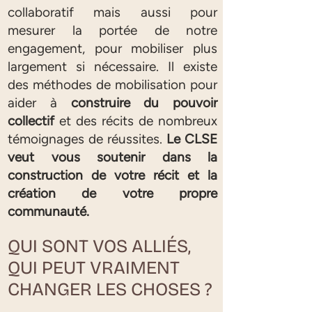
collaboratif mais aussi pour
mesurer la portée de notre
engagement, pour mobiliser plus
largement si nécessaire. Il existe
des méthodes de mobilisation pour
aider à
construire du pouvoir
collectif
et des récits de nombreux
témoignages de réussites.
Le CLSE
veut vous soutenir dans la
construction de votre récit et la
création de votre propre
communauté.
QUI SONT VOS ALLIÉS,
QUI PEUT VRAIMENT
CHANGER LES CHOSES ?