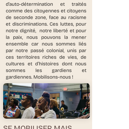
d’auto-détermination et traités
comme des citoyennes et citoyens
de seconde zone, face au racisme
et discriminations. Ces luttes, pour
notre dignité, notre liberté et pour
la paix, nous pouvons la mener
ensemble car nous sommes liés
par notre passé colonial, unis par
ces territoires riches de vies, de
cultures et d’histoires dont nous
sommes les gardiens et
gardiennes. Mobilisons-nous !
SE MOBILISER MAIS