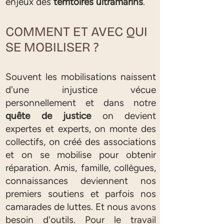
enjeux des
territoires ultramarins
.
COMMENT ET AVEC QUI
SE MOBILISER ?
Souvent les mobilisations naissent
d'une injustice vécue
personnellement et dans notre
quête de justice
on devient
expertes et experts, on monte des
collectifs, on créé des associations
et on se mobilise pour obtenir
réparation. Amis, famille, collègues,
connaissances deviennent nos
premiers soutiens et parfois nos
camarades de luttes. Et nous avons
besoin d'outils. Pour le travail