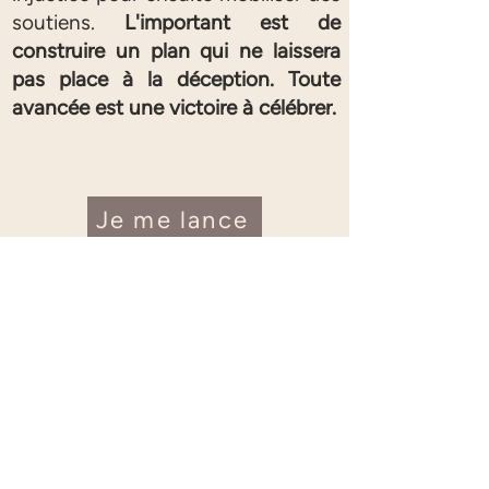
soutiens.
L'important est de
construire un plan qui ne laissera
pas place à la déception. Toute
avancée est une victoire à célébrer.
Je me lance
Recevoir la
newsletter
Saisissez votre adresse e-mail