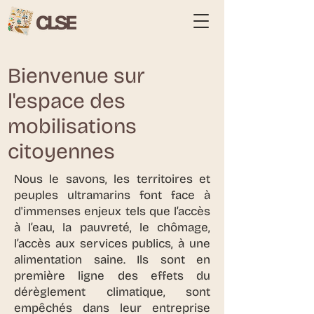
Bienvenue sur
l'espace des
mobilisations
citoyennes
Nous le savons, les territoires et
peuples ultramarins font face à
d'immenses enjeux tels que l’accès
à l’eau, la pauvreté, le chômage,
l’accès aux services publics, à une
alimentation saine. Ils sont en
première ligne des effets du
dérèglement climatique, sont
empêchés dans leur entreprise