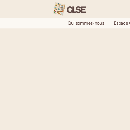
Qui sommes-nous
Espace 