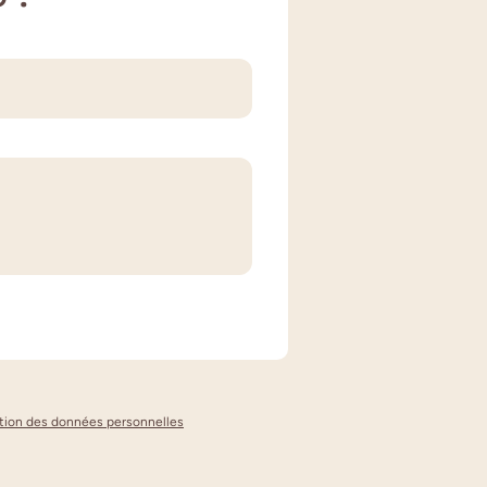
ection des données personnelles