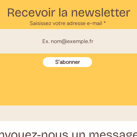
Recevoir la newsletter
Saisissez votre adresse e-mail
S'abonner
nvoyez-nous un message