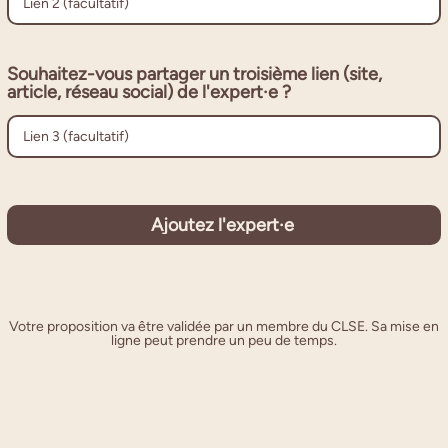
Souhaitez-vous partager un troisième lien (site,
article, réseau social) de l'expert·e ?
Ajoutez l'expert·e
Votre proposition va être validée par un membre du CLSE. Sa mise en
ligne peut prendre un peu de temps.