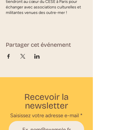
tiendront au cœur du CESE à Paris pour
échanger avec associations culturelles et
militantes venues des outre-mer !
Partager cet événement
Recevoir la
newsletter
Saisissez votre adresse e-mail