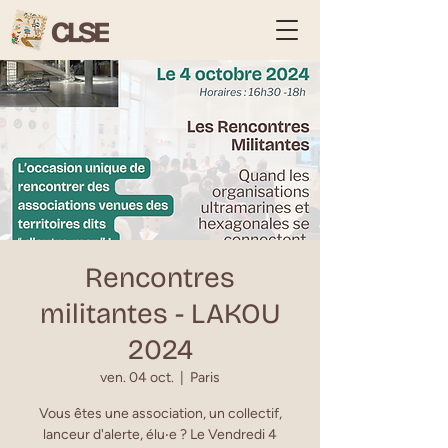
Rencontres
militantes - LAKOU
2024
ven. 04 oct.
  |  
Paris
Vous êtes une association, un collectif,
lanceur d'alerte, élu‧e ? Le Vendredi 4