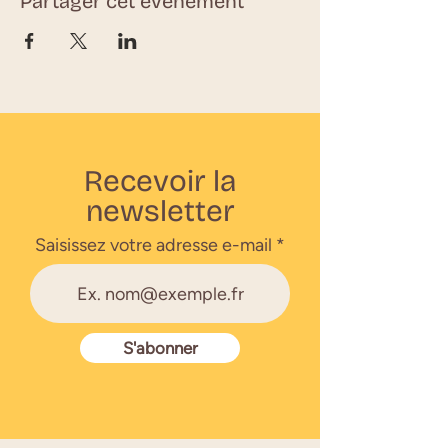
Partager cet événement
Recevoir la
newsletter
Saisissez votre adresse e-mail
S'abonner