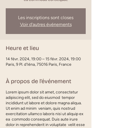
Les inscriptions sont closes
Voir d'autres événements
Heure et lieu
14 févr. 2024, 19:00 – 15 févr. 2024, 19:00
Paris, 9 Pl. d'Iéna, 75016 Paris, France
À propos de l'événement
Lorem ipsum dolor sit amet, consectetur
adipiscing elit, sed do eiusmod tempor
incididunt ut labore et dolore magna aliqua.
Ut enim ad minim veniam, quis nostrud
exercitation ullamco laboris nisi ut aliquip ex
ea commodo consequat. Duis aute irure
dolor in reprehenderit in voluptate velit esse