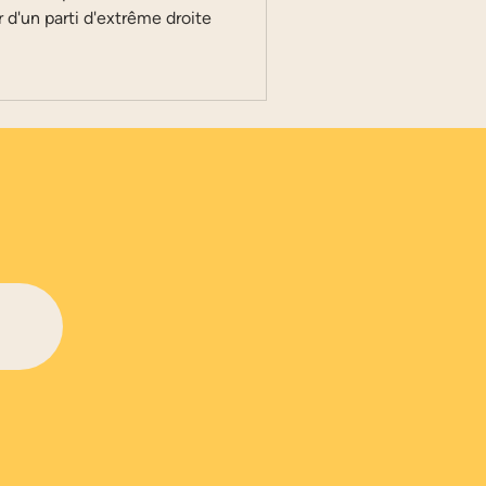
r d'un parti d'extrême droite