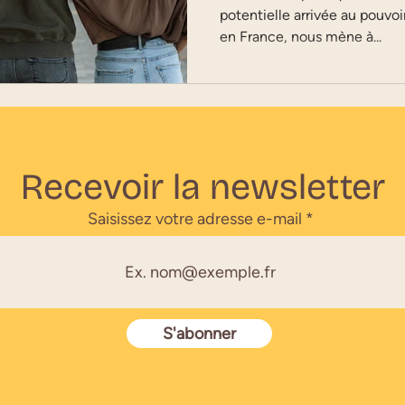
potentielle arrivée au pouvoi
en France, nous mène à...
Recevoir la newsletter
Saisissez votre adresse e-mail
S'abonner